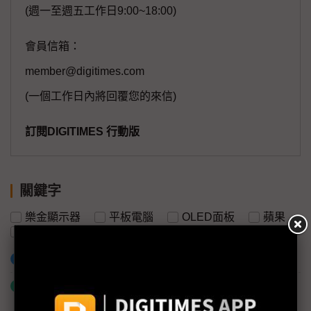
(週一至週五工作日9:00~18:00)
會員信箱：
member@digitimes.com
(一個工作日內將回覆您的來信)
訂閱DIGITIMES 行動版
關鍵字
樂金顯示器
平板電腦
OLED面板
蘋果
三星顯示器
OLED
加入已選取到「關鍵字追蹤」
什麼是「關鍵字追蹤」