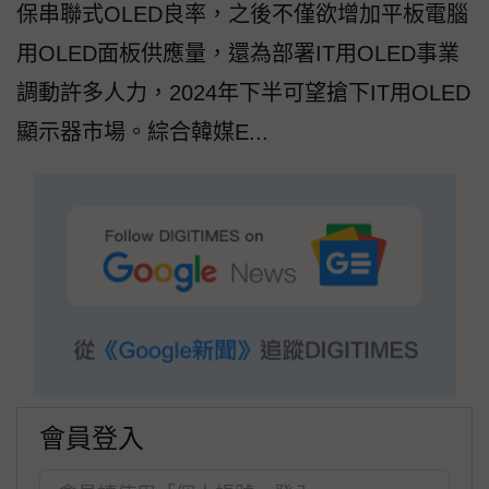
保串聯式OLED良率，之後不僅欲增加平板電腦
用OLED面板供應量，還為部署IT用OLED事業
調動許多人力，2024年下半可望搶下IT用OLED
顯示器市場。綜合韓媒E...
會員登入