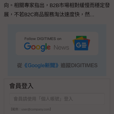
向。相關專家指出，B2B市場相對緩慢而穩定發
展，不若B2C商品服務淘汰速度快，然...
會員登入
【範例：user@company.com】