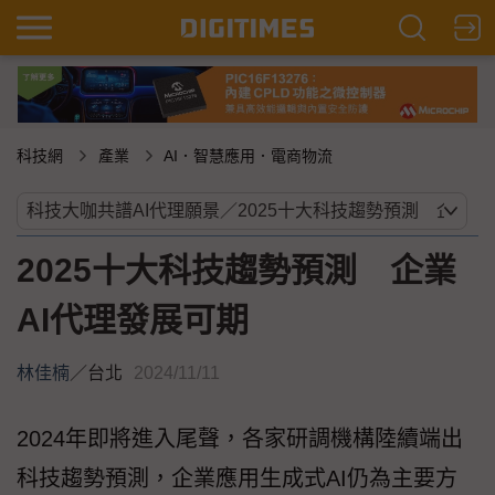
科技網
產業
AI．智慧應用．電商物流
2025十大科技趨勢預測 企業
AI代理發展可期
林佳楠
／
台北
2024/11/11
2024年即將進入尾聲，各家研調機構陸續端出
科技趨勢預測，企業應用生成式AI仍為主要方