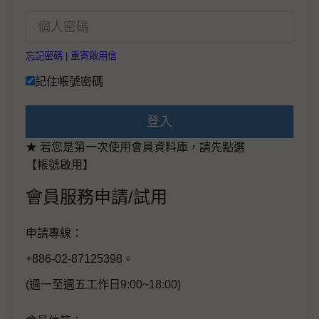
忘記密碼
|
重寄啟用信
記住帳號密碼
登入
★ 若您是第一次使用會員資料庫，請先點選
【帳號啟用】
會員服務申請/試用
申請專線：
+886-02-87125398。
(週一至週五工作日9:00~18:00)