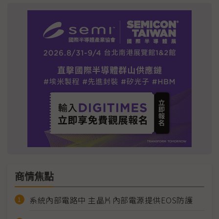
商情焦點
系統內部電路中 主晶片內部電源提供EOS防護