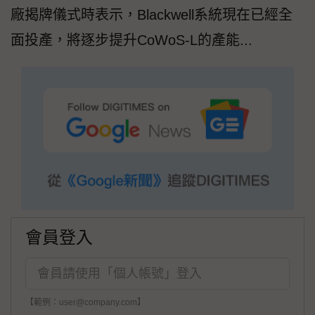
廠揭牌儀式時表示，Blackwell系統現在已經全
面投產，將逐步提升CoWoS-L的產能...
會員登入
【範例：user@company.com】