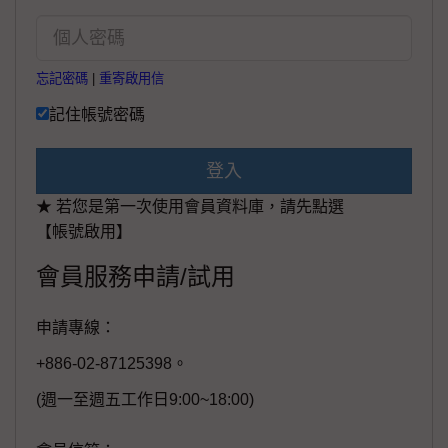
忘記密碼
|
重寄啟用信
記住帳號密碼
登入
★ 若您是第一次使用會員資料庫，請先點選
【帳號啟用】
會員服務申請/試用
申請專線：
+886-02-87125398。
(週一至週五工作日9:00~18:00)