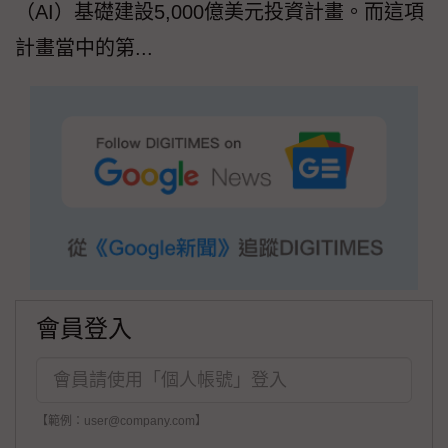
（AI）基礎建設5,000億美元投資計畫。而這項
計畫當中的第...
會員登入
【範例：user@company.com】