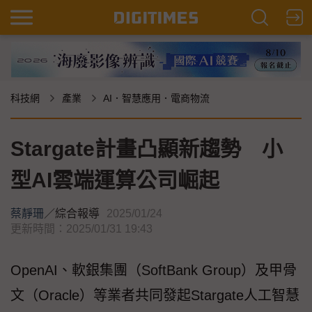
科技網
產業
AI．智慧應用．電商物流
Stargate計畫凸顯新趨勢 小
型AI雲端運算公司崛起
蔡靜珊
／
綜合報導
2025/01/24
更新時間：2025/01/31 19:43
OpenAI、軟銀集團（SoftBank Group）及甲骨
文（Oracle）等業者共同發起Stargate人工智慧