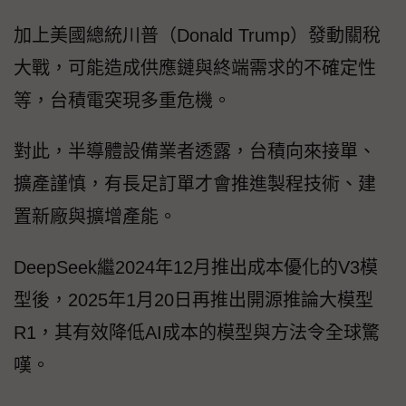
加上美國總統川普（Donald Trump）發動關稅
大戰，可能造成供應鏈與終端需求的不確定性
等，台積電突現多重危機。
對此，半導體設備業者透露，台積向來接單、
擴產謹慎，有長足訂單才會推進製程技術、建
置新廠與擴增產能。
DeepSeek繼2024年12月推出成本優化的V3模
型後，2025年1月20日再推出開源推論大模型
R1，其有效降低AI成本的模型與方法令全球驚
嘆。