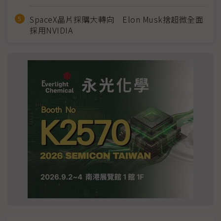
SpaceX晶片採購大轉向 Elon Musk捨超微全面
採用NVIDIA