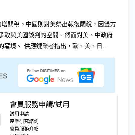
加增關稅。中國則對美祭出報復關稅，因雙方
爭取與美國談判的空間。然面對美、中政府
窘境。 供應鏈業者指出，歐、美、日...
會員服務申請/試用
試用申請
產業研究諮詢
會員服務介紹