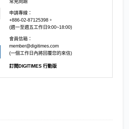
常見問題
申請專線：
+886-02-87125398。
(週一至週五工作日9:00~18:00)
會員信箱：
member@digitimes.com
(一個工作日內將回覆您的來信)
訂閱DIGITIMES 行動版