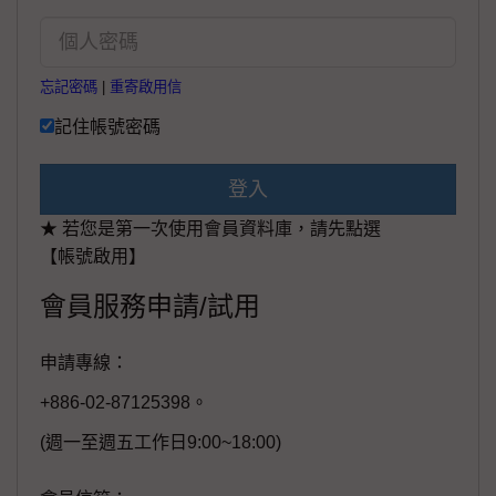
忘記密碼
|
重寄啟用信
記住帳號密碼
登入
★ 若您是第一次使用會員資料庫，請先點選
【帳號啟用】
會員服務申請/試用
申請專線：
+886-02-87125398。
(週一至週五工作日9:00~18:00)