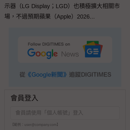
示器（LG Display；LGD）也積極擴大相關市
場，不過預期蘋果（Apple）2026...
會員登入
【範例：user@company.com】