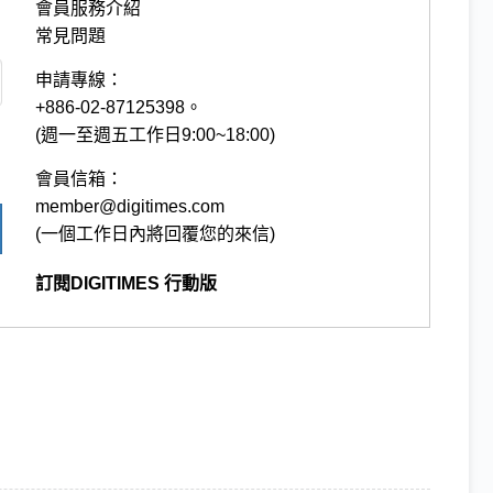
會員服務介紹
常見問題
申請專線：
+886-02-87125398。
(週一至週五工作日9:00~18:00)
會員信箱：
member@digitimes.com
(一個工作日內將回覆您的來信)
訂閱DIGITIMES 行動版