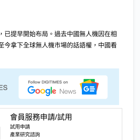
，已提早開始布局。過去中國無人機因在相
至今拿下全球無人機市場的話語權，中國看
會員服務申請/試用
試用申請
產業研究諮詢