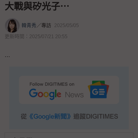
大戰與矽光子⋯
韓青秀
／
專訪
2025/05/05
更新時間：2025/07/21 20:55
...