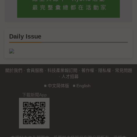
Daily Issue
關於我們
·
會員服務
·
科技產業報訂閱
·
著作權
·
隱私權
·
常見問題
·
人才招募
■
中文简体版
■
English
下載新聞App