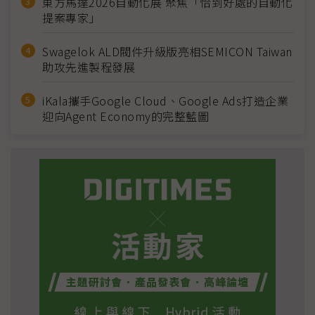
東方馬達2026自動化展 聚焦「恰到好處的自動化
提案專家」
Swagelok ALD閥件升級版亮相SEMICON Taiwan
助攻先進製程發展
iKala攜手Google Cloud、Google Ads打造企業
迎向Agent Economy的完整藍圖