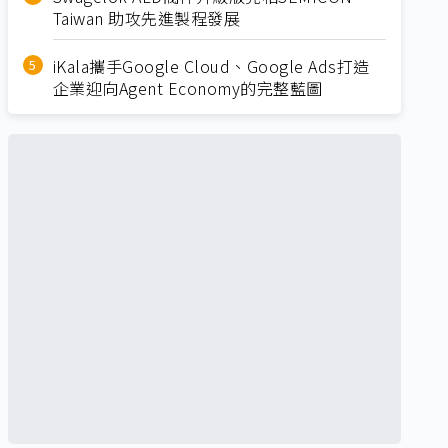
Taiwan 助攻先進製程發展
iKala攜手Google Cloud、Google Ads打造
企業迎向Agent Economy的完整藍圖