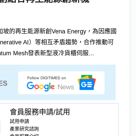
新加坡的再生能源新創Vena Energy，為因應國
rative AI）等相互矛盾趨勢，合作推動可
m Mesh發表新型液冷貨櫃伺服...
會員服務申請/試用
試用申請
產業研究諮詢