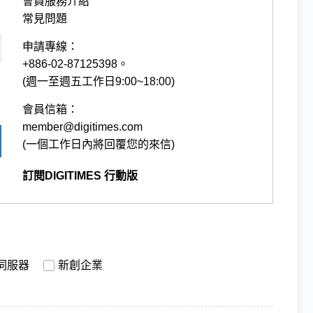
會員服務介紹
常見問題
申請專線：
+886-02-87125398。
(週一至週五工作日9:00~18:00)
會員信箱：
member@digitimes.com
(一個工作日內將回覆您的來信)
訂閱DIGITIMES 行動版
伺服器
新創企業