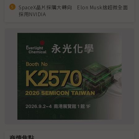
SpaceX晶片採購大轉向 Elon Musk捨超微全面
採用NVIDIA
商情焦點