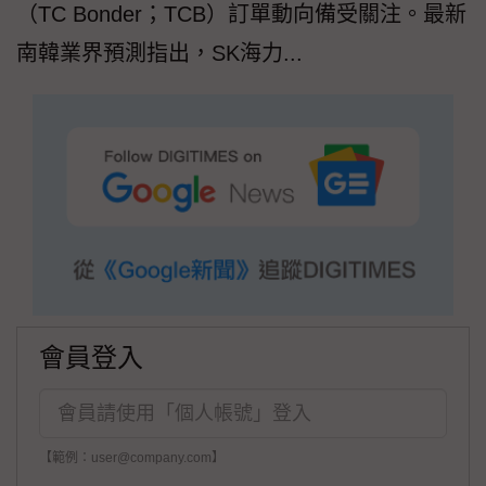
（TC Bonder；TCB）訂單動向備受關注。最新
南韓業界預測指出，SK海力...
會員登入
【範例：user@company.com】