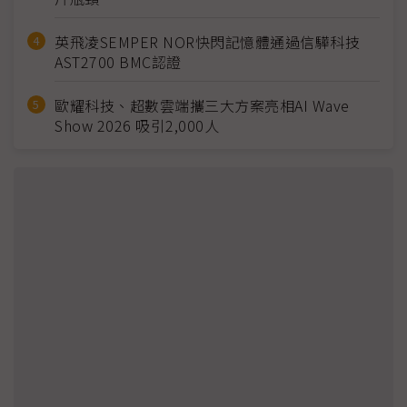
英飛凌SEMPER NOR快閃記憶體通過信驊科技
AST2700 BMC認證
歐耀科技、超數雲端攜三大方案亮相AI Wave
Show 2026 吸引2,000人