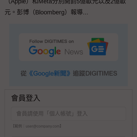
（Apple）和Meta分別開罰5億歐元以及2億歐
元。彭博（Bloomberg）報導...
會員登入
【範例：user@company.com】