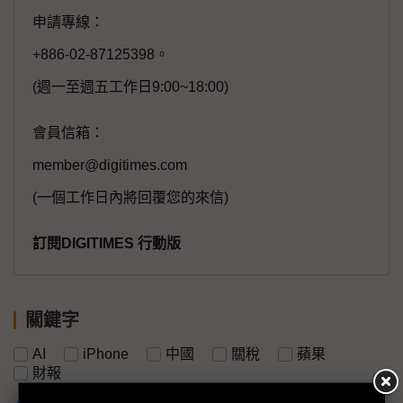
申請專線：
+886-02-87125398。
(週一至週五工作日9:00~18:00)
會員信箱：
member@digitimes.com
(一個工作日內將回覆您的來信)
訂閱DIGITIMES 行動版
關鍵字
AI
iPhone
中國
關稅
蘋果
財報