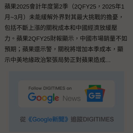
蘋果2025會計年度第2季（2QFY25，2025年1
月~3月）未能緩解外界對其最大挑戰的擔憂，
包括不斷上漲的關稅成本和中國經濟放緩壓
力。蘋果2QFY25財報顯示，中國市場銷量不如
預期；蘋果還示警，關稅將增加本季成本，顯
示中美地緣政治緊張局勢正對蘋果造成...