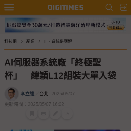
科技網
產業
IT．系統供應鏈
AI伺服器系統廠「終極聖
杯」 緯穎L12組裝大單入袋
李立達
／
台北
2025/05/07
更新時間：2025/05/07 16:02