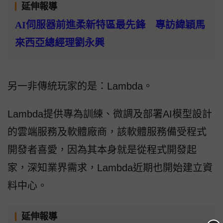
延伸報導
AI伺服器前進柔新特區最先鋒 專訪緯穎馬
來西亞總經理劉永興
另一非傳統玩家的是：Lambda。
Lambda提供專為訓練、微調及部署AI模型設計
的雲端服務及軟體廠商，該軟體服務備受程式
開發者喜愛，因為其本身就是從程式開發起
家，深知業界需求，Lambda近期也開始建立資
料中心。
延伸報導