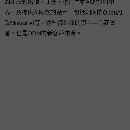
的新玩家出現，此外，也有主權AI的資料中
心，及提供AI服務的廠商，包括知名的OpenAI
及Mistral AI等，這些都是新的資料中心建置
者，也是ODM的新客戶來源。