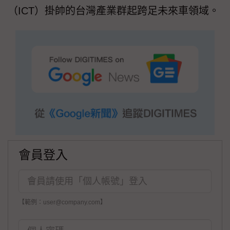
（ICT）掛帥的台灣產業群起跨足未來車領域。
會員登入
【範例：user@company.com】