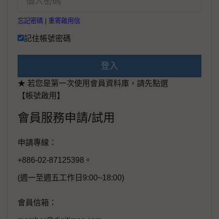
忘記密碼
|
重寄啟用信
記住帳號密碼
登入
★ 若您是第一次使用會員資料庫，請先點選
【帳號啟用】
會員服務申請/試用
申請專線：
+886-02-87125398。
(週一至週五工作日9:00~18:00)
會員信箱：