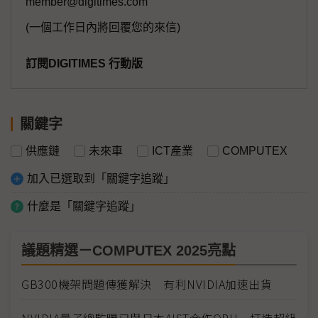
member@digitimes.com
(一個工作日內將回覆您的來信)
訂閱DIGITIMES 行動版
關鍵字
供應鏈
未來車
ICT產業
COMPUTEX
加入已選取到「關鍵字追蹤」
什麼是「關鍵字追蹤」
議題精選－COMPUTEX 2025亮點
GB300機架問題傳獲解決 有利NVIDIA加速出貨