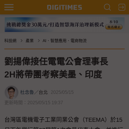
科技網
產業
AI．智慧應用．電商物流
劉揚偉接任電電公會理事長
2H將帶團考察美墨、印度
杜念魯
／
台北
2025/05/15
更新時間：2025/05/15 19:37
台灣區電機電子工業同業公會（TEEMA）於15