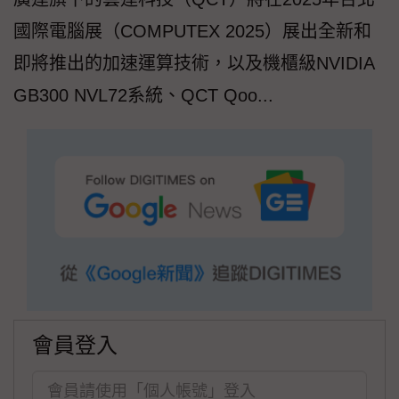
國際電腦展（COMPUTEX 2025）展出全新和
即將推出的加速運算技術，以及機櫃級NVIDIA
GB300 NVL72系統、QCT Qoo...
會員登入