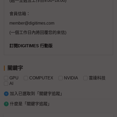
(週一至週五工作日9:00~18:00)
會員信箱：
member@digitimes.com
(一個工作日內將回覆您的來信)
訂閱DIGITIMES 行動版
關鍵字
GPU
COMPUTEX
NVIDIA
雲達科技
AI
加入已選取到「關鍵字追蹤」
什麼是「關鍵字追蹤」