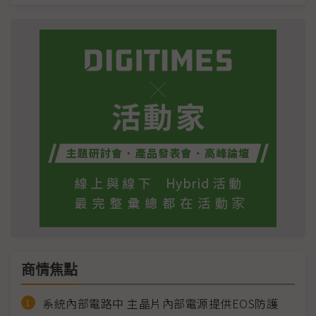
商情焦點
系統內部電路中 主晶片內部電源提供EOS防護