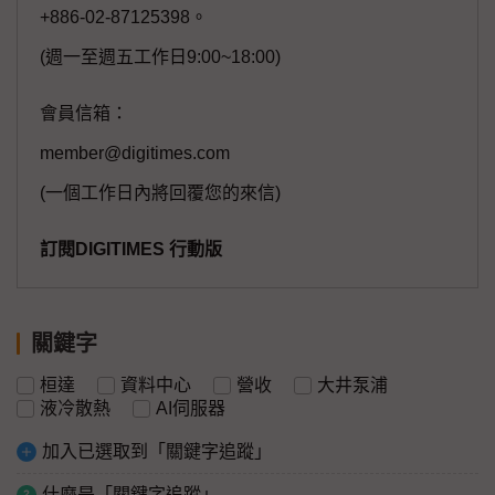
+886-02-87125398。
(週一至週五工作日9:00~18:00)
會員信箱：
member@digitimes.com
(一個工作日內將回覆您的來信)
訂閱DIGITIMES 行動版
關鍵字
桓達
資料中心
營收
大井泵浦
液冷散熱
AI伺服器
加入已選取到「關鍵字追蹤」
什麼是「關鍵字追蹤」