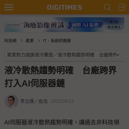
科技網
產業
IT．系統供應鏈
液冷散熱趨勢明確 台廠跨界
打入AI伺服器鏈
李立達
／
台北
2025/06/13
AI伺服器液冷散熱趨勢明確，讓過去非科技領