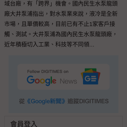
域台廠，有「跨界」機會。國內民生水泵龍頭
廠大井泵浦指出，對水泵業來說，液冷是全新
市場，且單價較高，目前已有不止1家客戶接
觸、測試。大井泵浦為國內民生水泵龍頭廠，
近年積極切入工業、科技等不同領...
會員登入