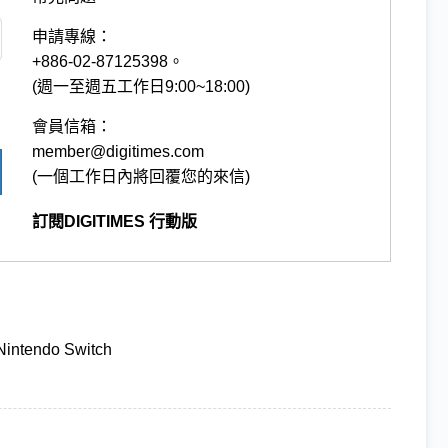
申請專線：
+886-02-87125398。
(週一至週五工作日9:00~18:00)
會員信箱：
member@digitimes.com
(一個工作日內將回覆您的來信)
訂閱DIGITIMES 行動版
Nintendo Switch