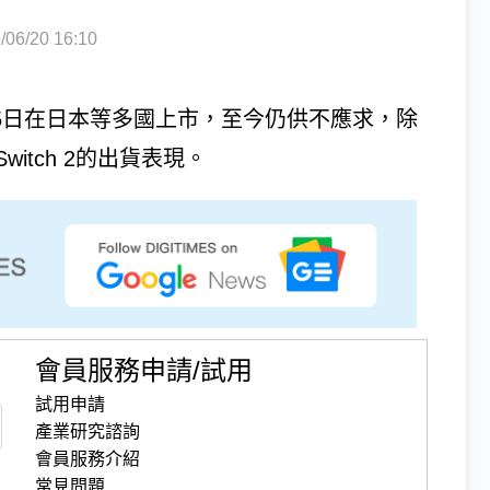
6/20 16:10
6月5日在日本等多國上市，至今仍供不應求，除
tch 2的出貨表現。
會員服務申請/試用
試用申請
產業研究諮詢
會員服務介紹
常見問題