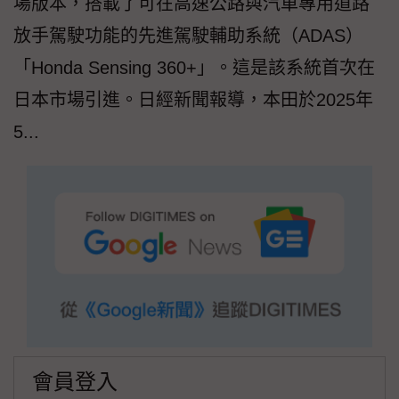
場版本，搭載了可在高速公路與汽車專用道路
放手駕駛功能的先進駕駛輔助系統（ADAS）
「Honda Sensing 360+」。這是該系統首次在
日本市場引進。日經新聞報導，本田於2025年
5...
會員登入