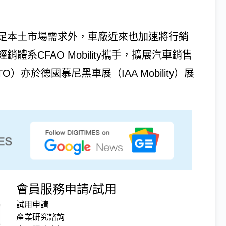
足本土市場需求外，車廠近來也加速將行銷
系CFAO Mobility攜手，擴展汽車銷售
亦於德國慕尼黑車展（IAA Mobility）展
會員服務申請/試用
試用申請
產業研究諮詢