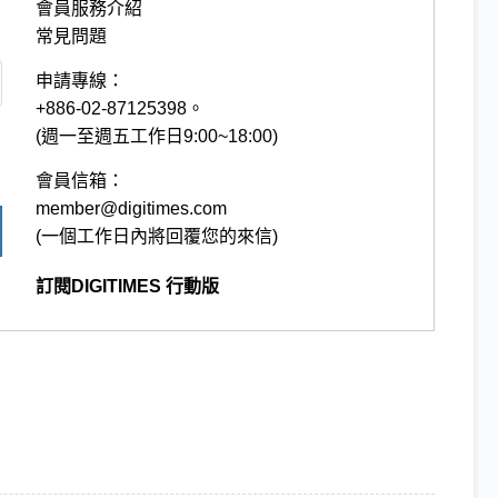
會員服務介紹
常見問題
申請專線：
+886-02-87125398。
(週一至週五工作日9:00~18:00)
會員信箱：
member@digitimes.com
(一個工作日內將回覆您的來信)
訂閱DIGITIMES 行動版