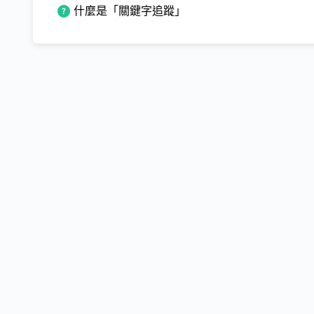
什麼是「關鍵字追蹤」