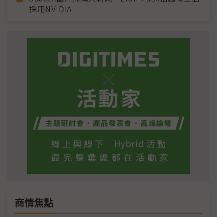
採用NVIDIA
商情焦點