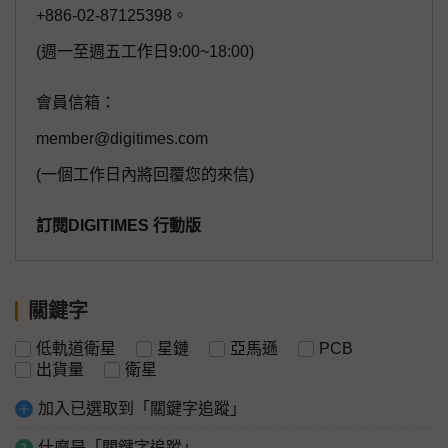
+886-02-87125398。
(週一至週五工作日9:00~18:00)
會員信箱：
member@digitimes.com
(一個工作日內將回覆您的來信)
訂閱DIGITIMES 行動版
關鍵字
低軌道衛星
星鏈
亞馬遜
PCB
出貨量
衛星
加入已選取到「關鍵字追蹤」
什麼是「關鍵字追蹤」