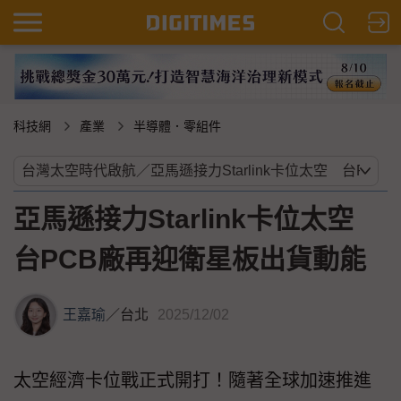
科技網
產業
半導體．零組件
亞馬遜接力Starlink卡位太空
台PCB廠再迎衛星板出貨動能
王嘉瑜
／
台北
2025/12/02
太空經濟卡位戰正式開打！隨著全球加速推進