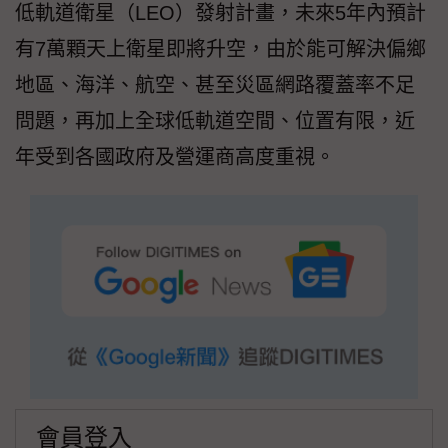
低軌道衛星（LEO）發射計畫，未來5年內預計
有7萬顆天上衛星即將升空，由於能可解決偏鄉
地區、海洋、航空、甚至災區網路覆蓋率不足
問題，再加上全球低軌道空間、位置有限，近
年受到各國政府及營運商高度重視。
會員登入