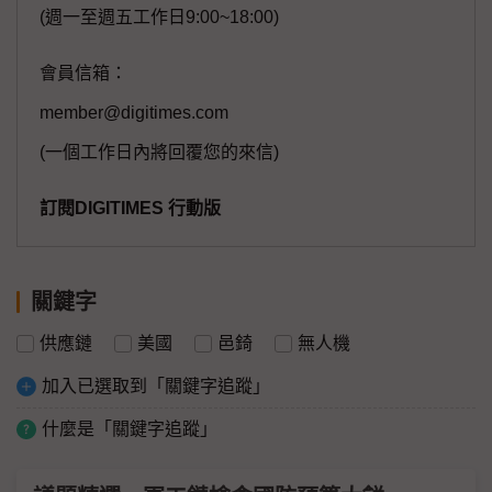
(週一至週五工作日9:00~18:00)
會員信箱：
member@digitimes.com
(一個工作日內將回覆您的來信)
訂閱DIGITIMES 行動版
關鍵字
供應鏈
美國
邑錡
無人機
加入已選取到「關鍵字追蹤」
什麼是「關鍵字追蹤」