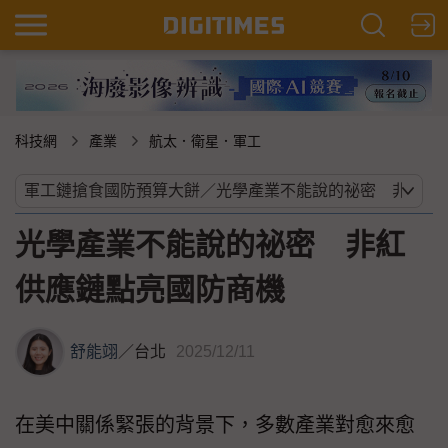
科技網
產業
航太．衛星．軍工
光學產業不能說的祕密 非紅
供應鏈點亮國防商機
舒能翊
／
台北
2025/12/11
在美中關係緊張的背景下，多數產業對愈來愈