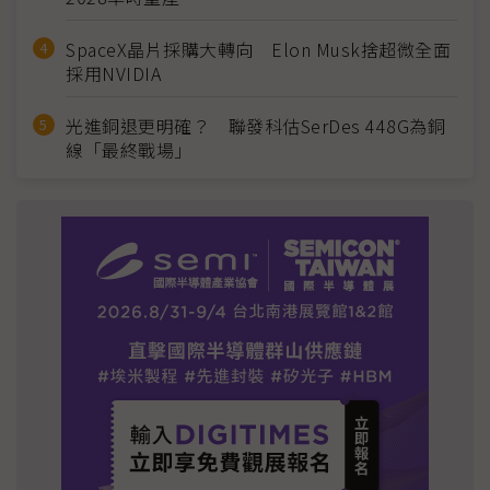
SpaceX晶片採購大轉向 Elon Musk捨超微全面
採用NVIDIA
光進銅退更明確？ 聯發科估SerDes 448G為銅
線「最終戰場」