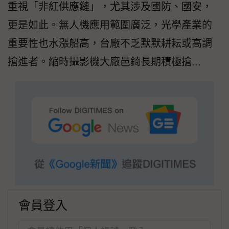
重視「非紅供應鏈」，尤其涉及國防、國安，
更是如此。無人機應用範圍廣泛，光學產業的
重要性也水漲船高，台廠不乏默默耕耘或高調
搶進者。縮時攝影機大廠邑錡長期積極搶...
會員登入