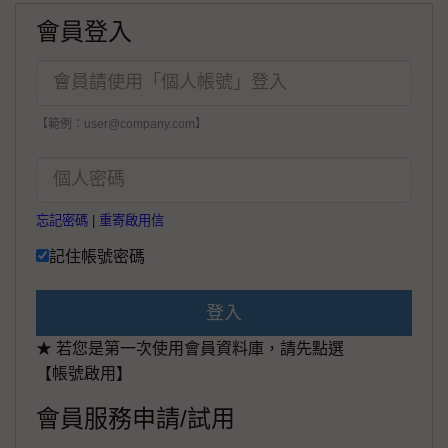
會員登入
【範例：user@company.com】
忘記密碼
|
重寄啟用信
記住帳號密碼
登入
★ 若您是第一次使用會員資料庫，請先點選
【帳號啟用】
會員服務申請/試用