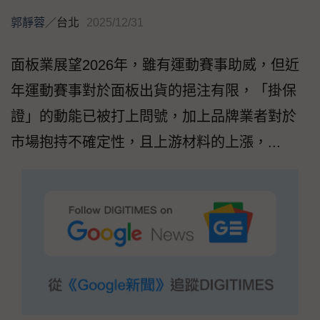
郭靜蓉
／
台北
2025/12/31
面板業展望2026年，雖有運動賽事助威，但近
年運動賽事對於面板出貨的挹注有限，「掛保
證」的動能已被打上問號，加上品牌業者對於
市場抱持不確定性，且上游材料的上漲，...