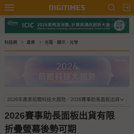
科技網
產業
光電．顯示．光學
2026賽事助長面板出貨有限
折疊螢幕後勢可期