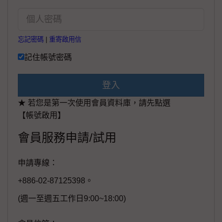
忘記密碼
|
重寄啟用信
記住帳號密碼
登入
★ 若您是第一次使用會員資料庫，請先點選
【帳號啟用】
會員服務申請/試用
申請專線：
+886-02-87125398。
(週一至週五工作日9:00~18:00)