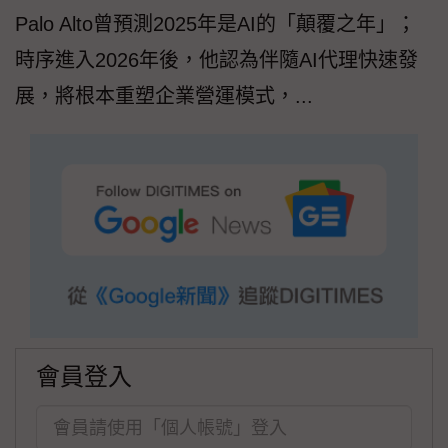
Palo Alto曾預測2025年是AI的「顛覆之年」；
時序進入2026年後，他認為伴隨AI代理快速發
展，將根本重塑企業營運模式，...
會員登入