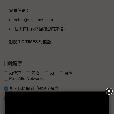
會員信箱：
member@digitimes.com
(一個工作日內將回覆您的來信)
訂閱DIGITIMES 行動版
關鍵字
AI代理
資安
AI
台灣
Palo Alto Networks
加入已選取到「關鍵字追蹤」
什麼是「關鍵字追蹤」