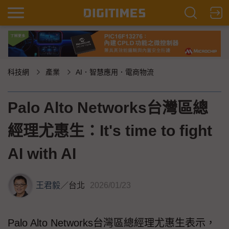
科技網
產業
AI．智慧應用．電商物流
Palo Alto Networks台灣區總
經理尤惠生：It's time to fight
AI with AI
王君毅
／
台北
2026/01/23
Palo Alto Networks台灣區總經理尤惠生表示，