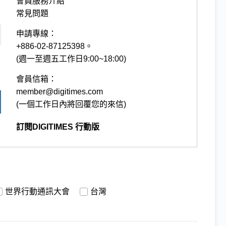
會員服務介紹
常見問題
申請專線：
+886-02-87125398。
(週一至週五工作日9:00~18:00)
會員信箱：
member@digitimes.com
(一個工作日內將回覆您的來信)
訂閱DIGITIMES 行動版
世界行動通訊大會
台灣