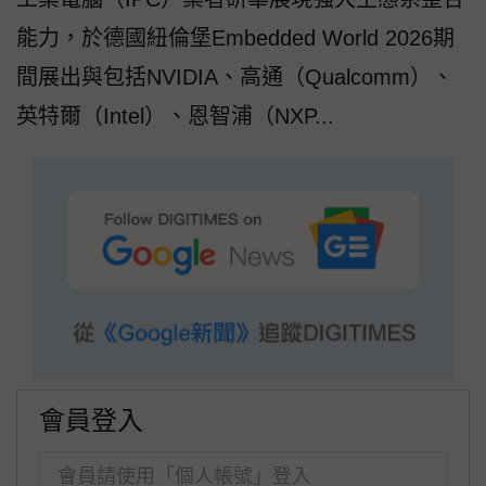
能力，於德國紐倫堡Embedded World 2026期
間展出與包括NVIDIA、高通（Qualcomm）、
英特爾（Intel）、恩智浦（NXP...
會員登入