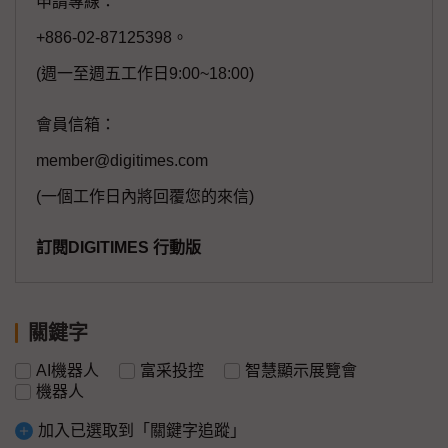
申請專線：
+886-02-87125398。
(週一至週五工作日9:00~18:00)
會員信箱：
member@digitimes.com
(一個工作日內將回覆您的來信)
訂閱DIGITIMES 行動版
關鍵字
AI機器人
富采投控
智慧顯示展覽會
機器人
加入已選取到「關鍵字追蹤」