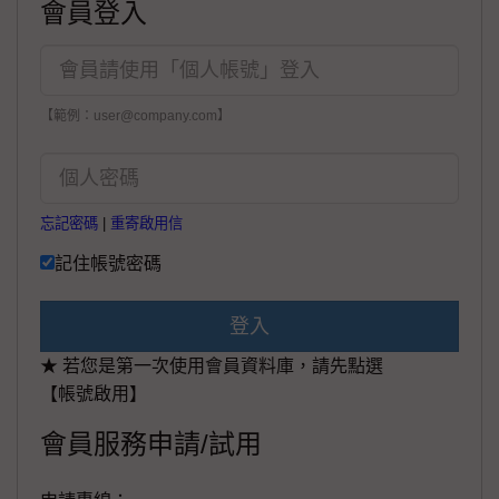
會員登入
【範例：user@company.com】
忘記密碼
|
重寄啟用信
記住帳號密碼
登入
★ 若您是第一次使用會員資料庫，請先點選
【帳號啟用】
會員服務申請/試用