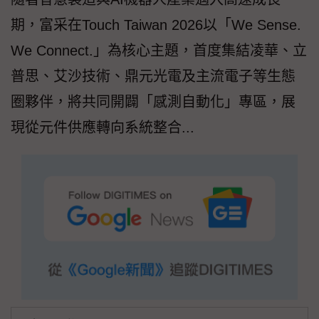
期，富采在Touch Taiwan 2026以「We Sense.
We Connect.」為核心主題，首度集結凌華、立
普思、艾沙技術、鼎元光電及主流電子等生態
圈夥伴，將共同開闢「感測自動化」專區，展
現從元件供應轉向系統整合...