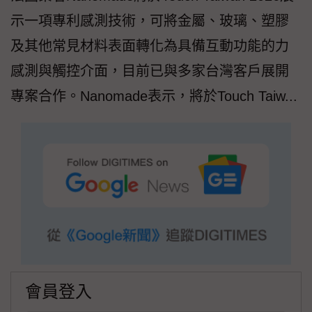
示一項專利感測技術，可將金屬、玻璃、塑膠
及其他常見材料表面轉化為具備互動功能的力
感測與觸控介面，目前已與多家台灣客戶展開
專案合作。Nanomade表示，將於Touch Taiw...
會員登入