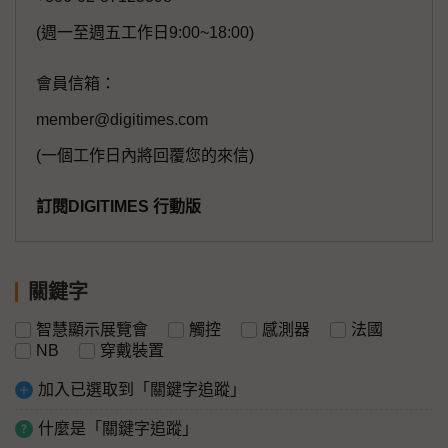
(週一至週五工作日9:00~18:00)
會員信箱：
member@digitimes.com
(一個工作日內將回覆您的來信)
訂閱DIGITIMES 行動版
關鍵字
智慧顯示展覽會
觸控
感測器
法國
NB
穿戴裝置
加入已選取到「關鍵字追蹤」
什麼是「關鍵字追蹤」