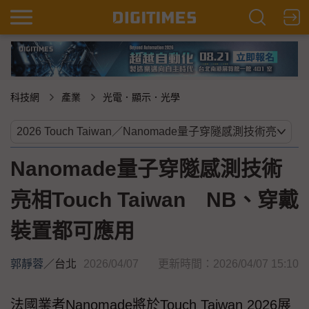
科技網
產業
光電．顯示．光學
Nanomade量子穿隧感測技術
亮相Touch Taiwan NB、穿戴
裝置都可應用
郭靜蓉
／
台北
2026/04/07
更新時間：2026/04/07 15:10
法國業者Nanomade將於Touch Taiwan 2026展