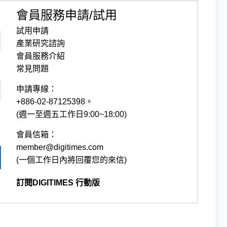
會員服務申請/試用
試用申請
產業研究諮詢
會員服務介紹
常見問題
申請專線：
+886-02-87125398。
(週一至週五工作日9:00~18:00)
會員信箱：
member@digitimes.com
(一個工作日內將回覆您的來信)
訂閱DIGITIMES 行動版