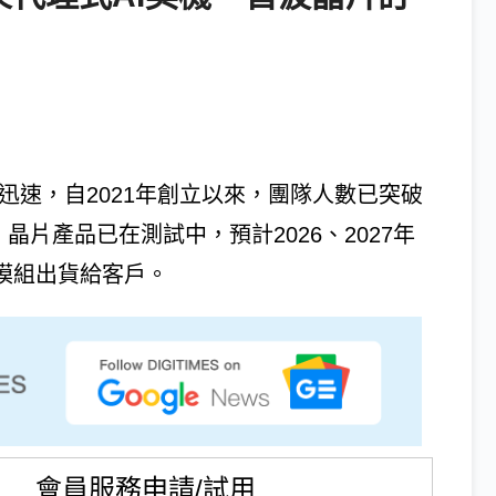
擴張迅速，自2021年創立以來，團隊人數已突破
晶片產品已在測試中，預計2026、2027年
機櫃模組出貨給客戶。
會員服務申請/試用