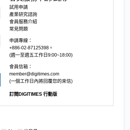
試用申請
產業研究諮詢
會員服務介紹
常見問題
申請專線：
+886-02-87125398。
(週一至週五工作日9:00~18:00)
會員信箱：
member@digitimes.com
(一個工作日內將回覆您的來信)
訂閱DIGITIMES 行動版