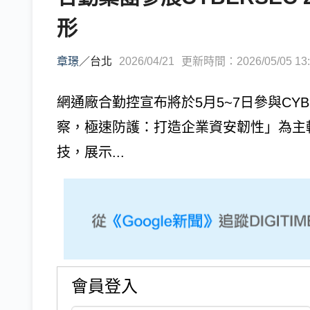
形
章璟
／
台北
2026/04/21
更新時間：2026/05/05 13:
網通廠合勤控宣布將於5月5~7日參與CYB
察，極速防護：打造企業資安韌性」為主
技，展示...
會員登入