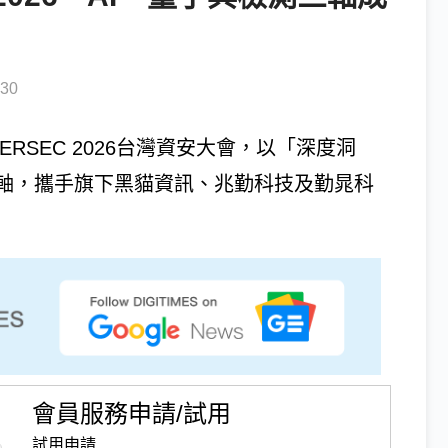
30
ERSEC 2026台灣資安大會，以「深度洞
軸，攜手旗下黑貓資訊、兆勤科技及勤晁科
會員服務申請/試用
試用申請