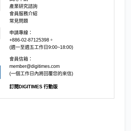
產業研究諮詢
會員服務介紹
常見問題
申請專線：
+886-02-87125398。
(週一至週五工作日9:00~18:00)
會員信箱：
member@digitimes.com
(一個工作日內將回覆您的來信)
訂閱DIGITIMES 行動版