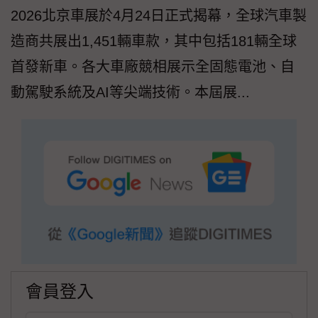
2026北京車展於4月24日正式揭幕，全球汽車製
造商共展出1,451輛車款，其中包括181輛全球
首發新車。各大車廠競相展示全固態電池、自
動駕駛系統及AI等尖端技術。本屆展...
會員登入