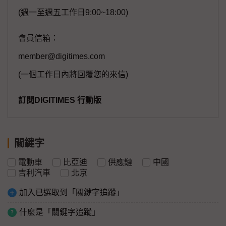
(週一至週五工作日9:00~18:00)
會員信箱：
member@digitimes.com
(一個工作日內將回覆您的來信)
訂閱DIGITIMES 行動版
關鍵字
電動車
比亞迪
供應鏈
中國
吉利汽車
北京
加入已選取到「關鍵字追蹤」
什麼是「關鍵字追蹤」