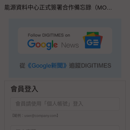
能源資料中心正式簽署合作備忘錄（MO...
會員登入
【範例：user@company.com】