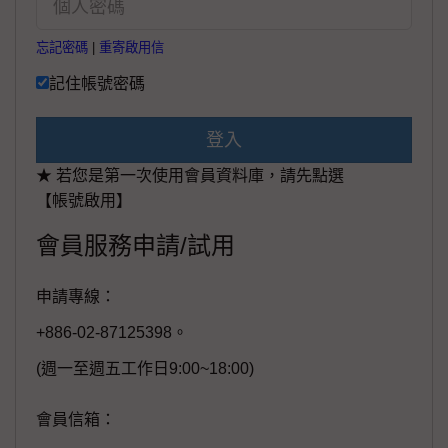
忘記密碼
|
重寄啟用信
記住帳號密碼
登入
★ 若您是第一次使用會員資料庫，請先點選
【帳號啟用】
會員服務申請/試用
申請專線：
+886-02-87125398。
(週一至週五工作日9:00~18:00)
會員信箱：