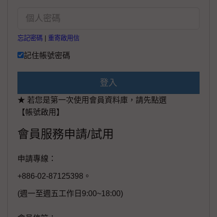
忘記密碼
|
重寄啟用信
記住帳號密碼
登入
★ 若您是第一次使用會員資料庫，請先點選
【帳號啟用】
會員服務申請/試用
申請專線：
+886-02-87125398。
(週一至週五工作日9:00~18:00)