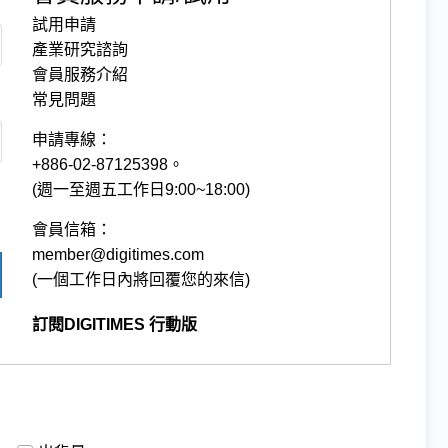
試用申請
產業研究諮詢
會員服務介紹
常見問題
申請專線：
+886-02-87125398。
(週一至週五工作日9:00~18:00)
會員信箱：
member@digitimes.com
(一個工作日內將回覆您的來信)
訂閱DIGITIMES 行動版