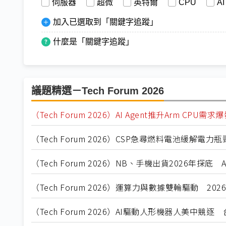
伺服器
超微
英特爾
CPU
AI
加入已選取到「關鍵字追蹤」
什麼是「關鍵字追蹤」
議題精選－Tech Forum 2026
（Tech Forum 2026）AI Agent推升Arm CPU
（Tech Forum 2026）CSP急尋燃料電池緩解電力瓶
（Tech Forum 2026）NB、手機出貨2026年探
（Tech Forum 2026）運算力與數據雙輪驅動 20
（Tech Forum 2026）AI驅動人形機器人美中