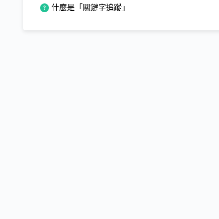
什麼是「關鍵字追蹤」