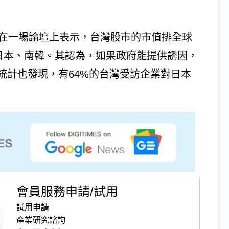
日在一場論壇上表示，台灣股市的市值排全球
於日本、南韓。其認為，如果政府能提供誘因，
統計也發現，有64%的台灣受訪企業對日本
會員服務申請/試用
試用申請
產業研究諮詢