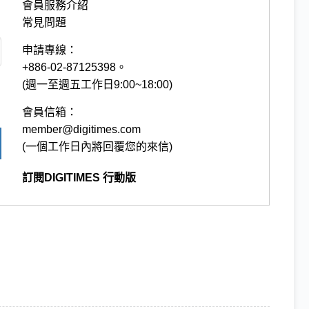
會員服務介紹
常見問題
申請專線：
+886-02-87125398。
(週一至週五工作日9:00~18:00)
會員信箱：
member@digitimes.com
(一個工作日內將回覆您的來信)
訂閱DIGITIMES 行動版