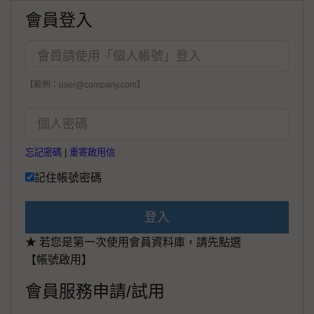
會員登入
【範例：user@company.com】
忘記密碼
|
重寄啟用信
記住帳號密碼
登入
★ 若您是第一次使用會員資料庫，請先點選
【帳號啟用】
會員服務申請/試用