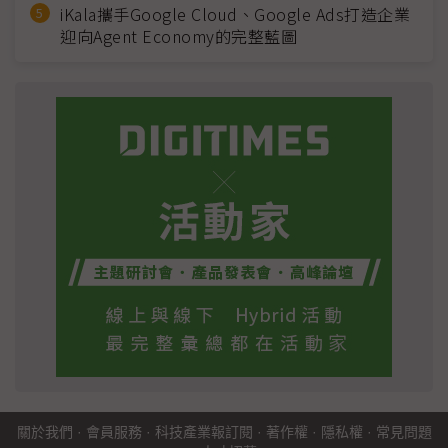
iKala攜手Google Cloud、Google Ads打造企業
迎向Agent Economy的完整藍圖
關於我們
·
會員服務
·
科技產業報訂閱
·
著作權
·
隱私權
·
常見問題