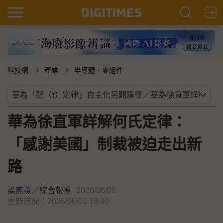
科技網
產業
半導體．零組件
華為徐直軍詳解何氏定律：
「感謝美國」制裁被迫走出新
路
梁燕蕙
／
綜合報導
2026/06/01
更新時間：2026/06/01 19:40