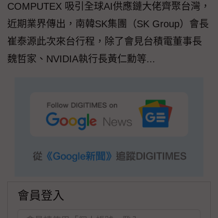
COMPUTEX 吸引全球AI供應鏈大佬齊聚台灣，
近期業界傳出，南韓SK集團（SK Group）會長
崔泰源此次來台行程，除了會見台積電董事長
魏哲家、NVIDIA執行長黃仁勳等...
會員登入