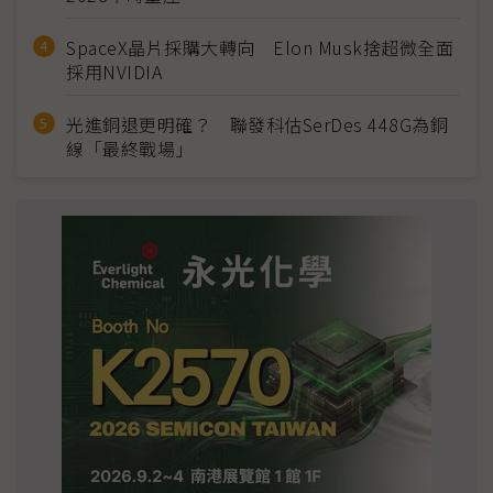
SpaceX晶片採購大轉向 Elon Musk捨超微全面
採用NVIDIA
光進銅退更明確？ 聯發科估SerDes 448G為銅
線「最終戰場」