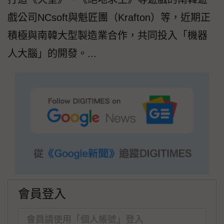
戲公司NCsoft與魁匠團（Krafton）等，近期正
積極與南韓大型製造業合作，共同投入「機器
人大腦」的開發。...
會員登入