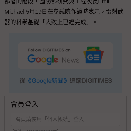
部署的階段，國防部研究與工程次長Emil
Michael 5月19日在參議院作證時表示，雷射武
器的科學基礎「大致上已經完成」。
會員登入