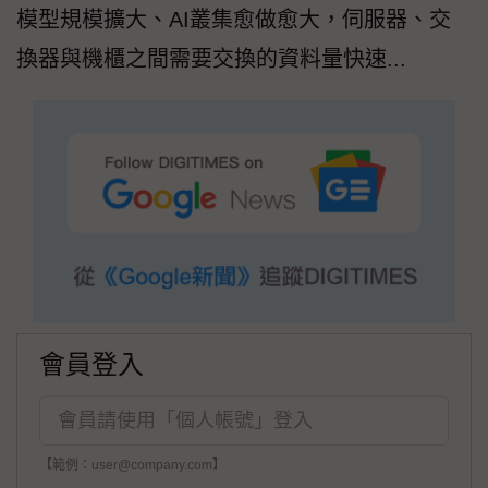
模型規模擴大、AI叢集愈做愈大，伺服器、交
換器與機櫃之間需要交換的資料量快速...
會員登入
【範例：user@company.com】