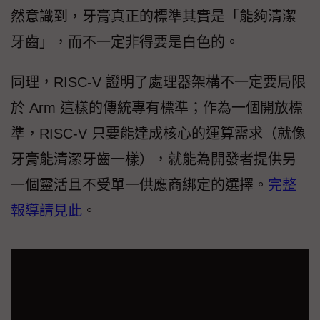
然意識到，牙膏真正的標準其實是「能夠清潔
牙齒」，而不一定非得要是白色的。
同理，RISC-V 證明了處理器架構不一定要局限
於 Arm 這樣的傳統專有標準；作為一個開放標
準，RISC-V 只要能達成核心的運算需求（就像
牙膏能清潔牙齒一樣），就能為開發者提供另
一個靈活且不受單一供應商綁定的選擇。
完整
報導請見此
。