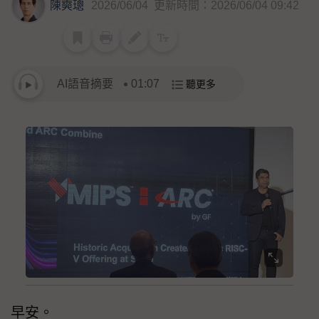
陳奭璁
2026/06/04
更新時間：2026/06/04 09:42
AI語音摘要
01:07
聽更多
早安。