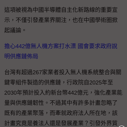
這項被視為中國半導體自主化新路線的重要宣
示，不僅引發產業界關注，也在中國學術圈掀
起議論。
擔心442億無人機方案打水漂 國會要求政府說
明供應鏈佈局
台灣有超過267家業者投入無人機系統整合與關
鍵零組件製造的供應鏈，行政院自2025年至
2030年預計投入約新台幣442億元，強化產業能
量與供應鏈韌性。不過其中有許多計畫忽略了
既有的產業聚落，而牽就政府法人所在地，該
計畫究竟是養法人還是發展產業？引發外界質