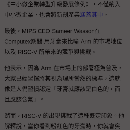
《中小微企業轉型升級發展條例》，不僅納入
中小微企業，也會將新創產業
涵蓋其中
。
最後，MIPS CEO Sameer Wasson在
Computex期間 用牙膏來比喻 Arm 的市場地位
以及 RISC-V 所帶來的競爭與挑戰。
他表示，因為 Arm 在市場上的部署極為普及，
大家已經習慣將其視為理所當然的標準，這就
像是人們習慣認定「牙膏就應該是白色的，而
且應該含氟」。
然而，RISC-V 的出現挑戰了這種既定印象。他
解釋說，當你看到粉紅色的牙膏時，你就會突