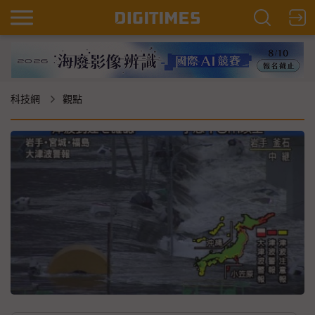
科技網
觀點