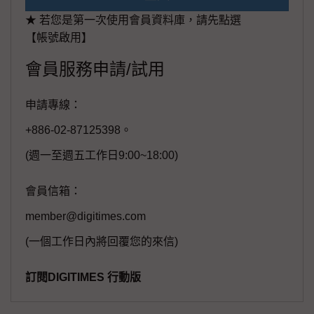
★ 若您是第一次使用會員資料庫，請先點選
【帳號啟用】
會員服務申請/試用
申請專線：
+886-02-87125398。
(週一至週五工作日9:00~18:00)
會員信箱：
member@digitimes.com
(一個工作日內將回覆您的來信)
訂閱DIGITIMES 行動版