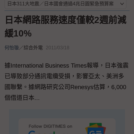
日本網路服務速度僅較2週前減
緩10%
何怡璇
／
綜合外電
2011/03/18
據International Business Times報導，日本強震
已導致部分通訊電纜受損，影響亞太、美洲多
國聯繫。據網路研究公司Renesys估算，6,000
個借道日本...