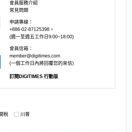
會員服務介紹
常見問題
申請專線：
+886-02-87125398。
(週一至週五工作日9:00~18:00)
會員信箱：
member@digitimes.com
(一個工作日內將回覆您的來信)
訂閱DIGITIMES 行動版
關稅
川普