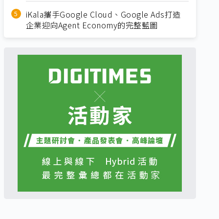
iKala攜手Google Cloud、Google Ads打造
企業迎向Agent Economy的完整藍圖