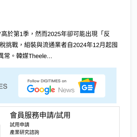
高於第1季，然而2025年卻可能出現「反
）關稅挑戰，組裝與流通業者自2024年12月起囤
韓媒Theele...
會員服務申請/試用
試用申請
產業研究諮詢