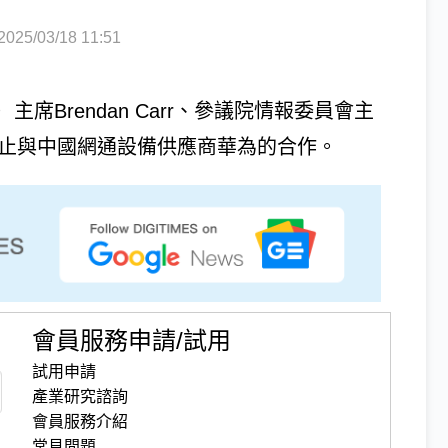
5/03/18 11:51
席Brendan Carr、參議院情報委員會主
信商停止與中國網通設備供應商華為的合作。
會員服務申請/試用
試用申請
產業研究諮詢
會員服務介紹
常見問題