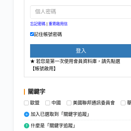
忘記密碼
|
重寄啟用信
記住帳號密碼
登入
★ 若您是第一次使用會員資料庫，請先點選
【帳號啟用】
關鍵字
歐盟
中國
美國聯邦通訊委員會
加入已選取到「關鍵字追蹤」
什麼是「關鍵字追蹤」