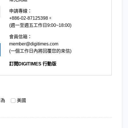
申請專線：
+886-02-87125398。
(週一至週五工作日9:00~18:00)
會員信箱：
member@digitimes.com
(一個工作日內將回覆您的來信)
訂閱DIGITIMES 行動版
華為
美國