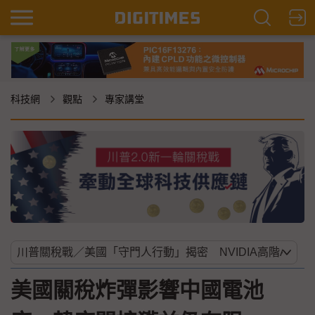
科技網
觀點
專家講堂
美國關稅炸彈影響中國電池