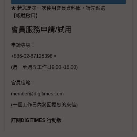
★ 若您是第一次使用會員資料庫，請先點選
【帳號啟用】
會員服務申請/試用
申請專線：
+886-02-87125398。
(週一至週五工作日9:00~18:00)
會員信箱：
member@digitimes.com
(一個工作日內將回覆您的來信)
訂閱DIGITIMES 行動版