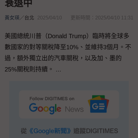
衰退中
黃女瑛
／
台北
2025/04/10
更新時間：2025/04/10 11:31
美國總統川普（Donald Trump）臨時將全球多
數國家的對等關稅降至10%、並維持3個月。不
過，額外獨立出的汽車關稅，以及加、墨的
25%關稅則持續。 ...