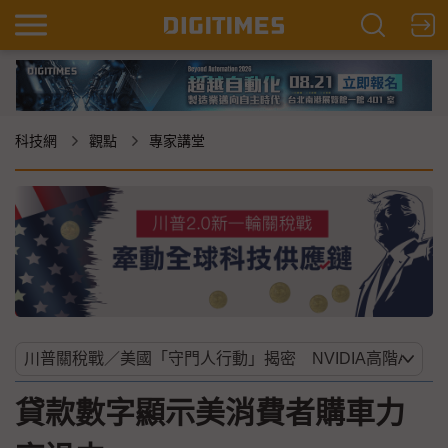
科技網
觀點
專家講堂
貸款數字顯示美消費者購車力