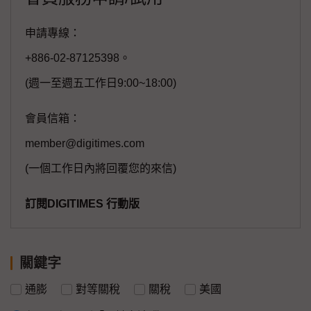
申請專線：
+886-02-87125398。
(週一至週五工作日9:00~18:00)
會員信箱：
member@digitimes.com
(一個工作日內將回覆您的來信)
訂閱DIGITIMES 行動版
關鍵字
通膨
對等關稅
關稅
美國